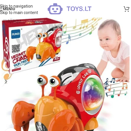
Skip to navigation
MENIU
Skip to main content