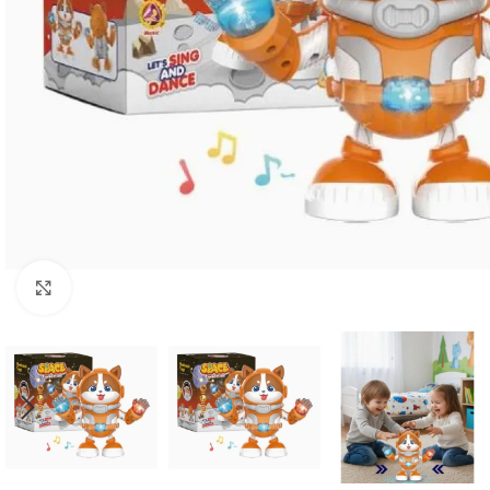
Click to enlarge