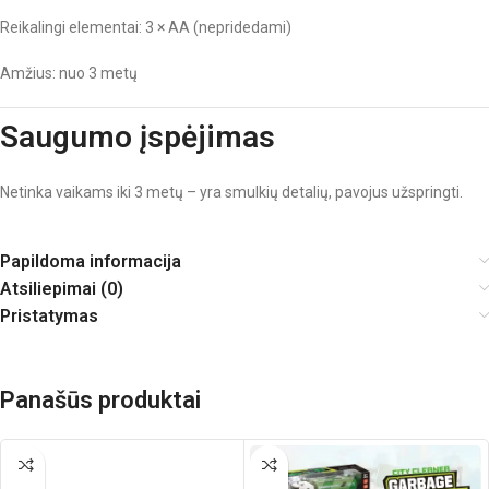
Reikalingi elementai: 3 × AA (nepridedami)
Amžius: nuo 3 metų
Saugumo įspėjimas
Netinka vaikams iki 3 metų – yra smulkių detalių, pavojus užspringti.
Papildoma informacija
Atsiliepimai (0)
Pristatymas
Panašūs produktai