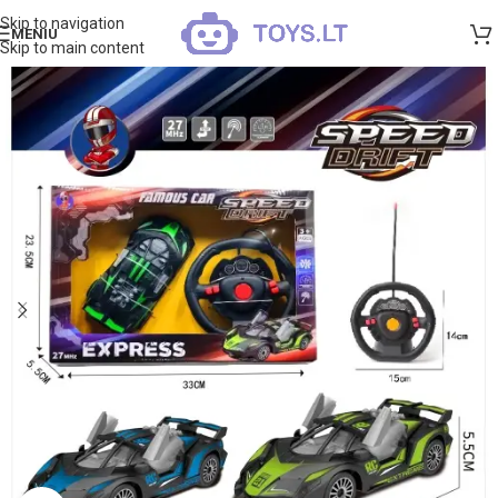
Skip to navigation
MENIU
Skip to main content