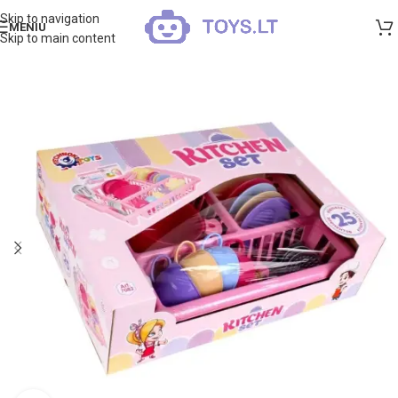
Skip to navigation
MENIU
Skip to main content