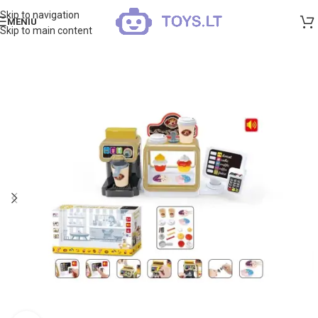
Skip to navigation
MENIU
Skip to main content