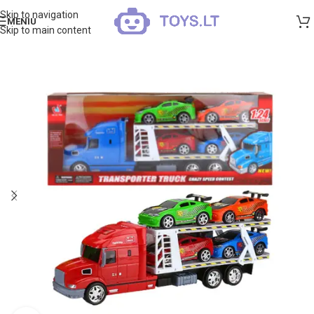
Skip to navigation
MENIU
Skip to main content