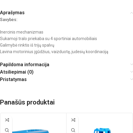
Aprašymas
Savybės:
Inercinis mechanizmas
Sukamoji tralo priekaba su 4 sportiniai automobiliais
Galimybė rinktis iš trijų spalvų
Lavina motorinius įgūdžius, vaizduotę, judesių koordinaciją
Papildoma informacija
Atsiliepimai (0)
Pristatymas
Panašūs produktai