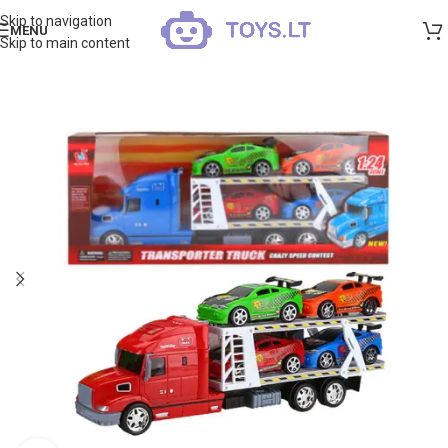
Skip to navigation
MENU
Skip to main content