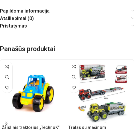
Papildoma informacija
Atsiliepimai (0)
Pristatymas
Panašūs produktai
Žaislinis traktorius „TechnoK”
Tralas su mašinom