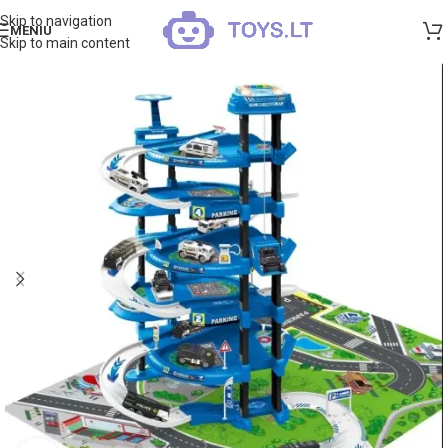
Skip to navigation
MENIU
Skip to main content