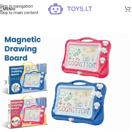
Skip to navigation
MENIU
Skip to main content