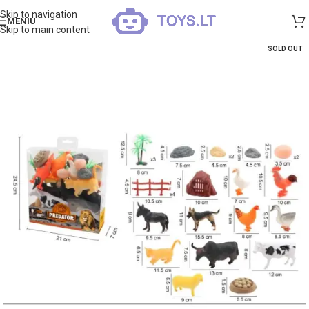
Skip to navigation
MENIU
Skip to main content
SOLD OUT