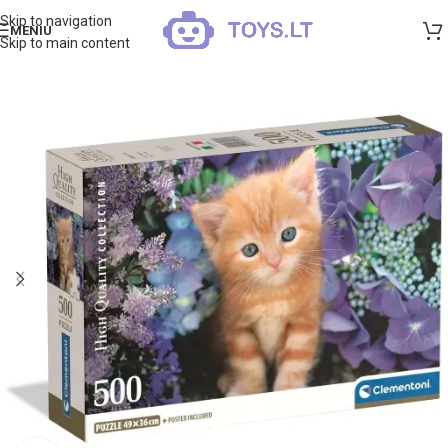
Skip to navigation
MENIU
Skip to main content