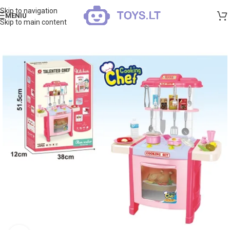
Skip to navigation
MENIU
Skip to main content