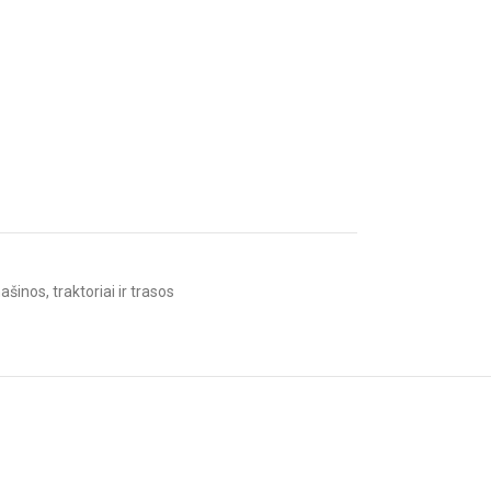
ašinos, traktoriai ir trasos