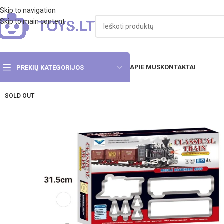
Skip to navigation
Skip to main content
APIE MUS
KONTAKTAI
PREKIŲ KATEGORIJOS
SOLD OUT