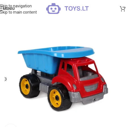
Skip to navigation
MENIU
Skip to main content