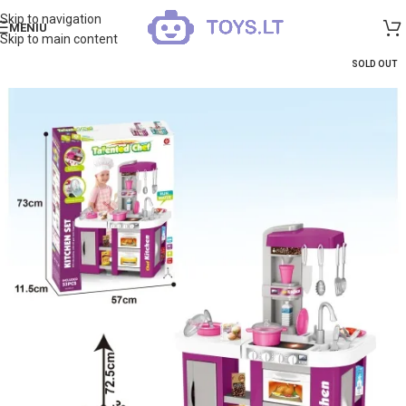
Skip to navigation
MENIU
Skip to main content
SOLD OUT