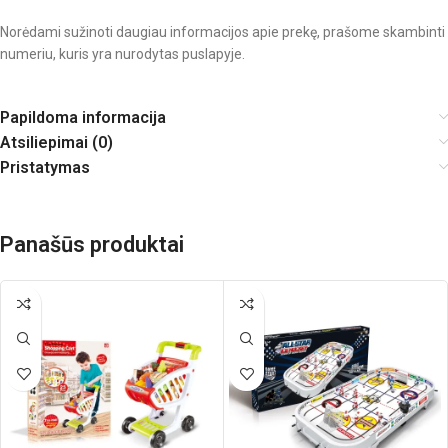
Norėdami sužinoti daugiau informacijos apie prekę, prašome skambinti
numeriu, kuris yra nurodytas puslapyje.
Papildoma informacija
Atsiliepimai (0)
Pristatymas
Panašūs produktai