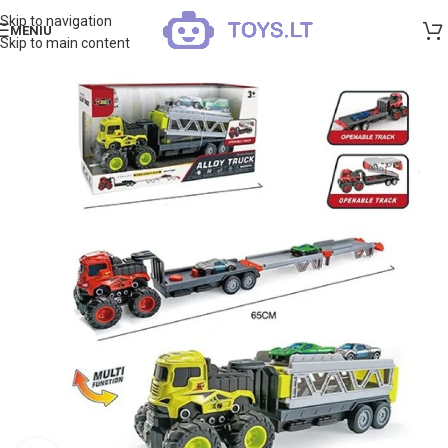
Skip to navigation
MENIU
Skip to main content