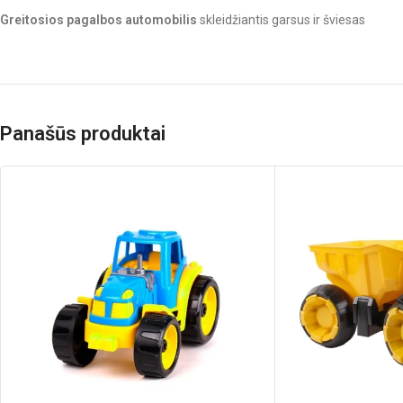
Greitosios pagalbos automobilis
skleidžiantis garsus ir šviesas
Panašūs produktai