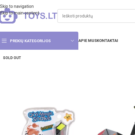
Skip to navigation
Skip to main content
APIE MUS
KONTAKTAI
PREKIŲ KATEGORIJOS
SOLD OUT