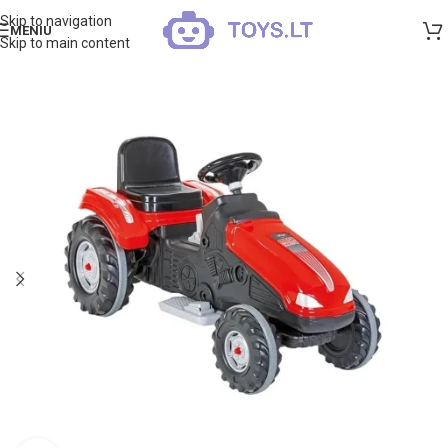
Skip to navigation
MENIU
Skip to main content