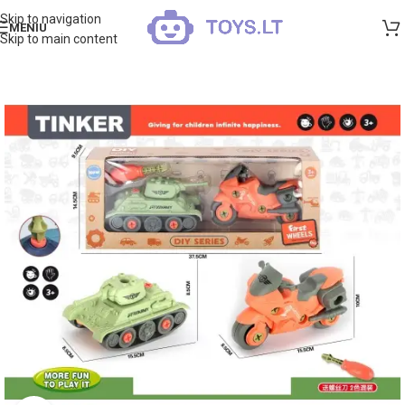
Skip to navigation
MENIU
Skip to main content