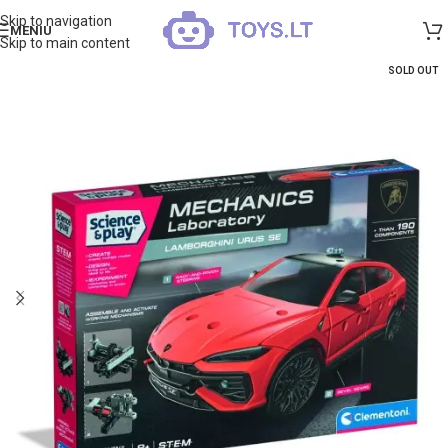
Skip to navigation
MENIU
Skip to main content
SOLD OUT