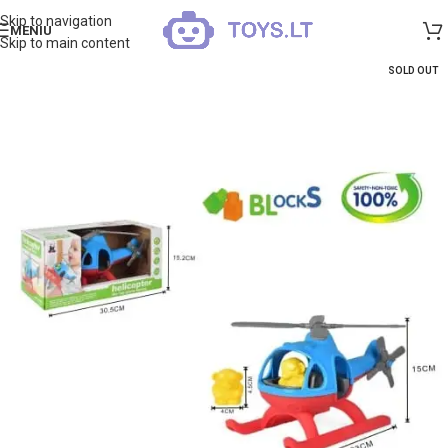
Skip to navigation
MENIU
Skip to main content
SOLD OUT