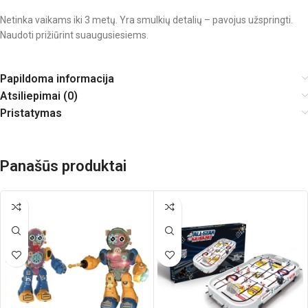
Netinka vaikams iki 3 metų. Yra smulkių detalių – pavojus užspringti.
Naudoti prižiūrint suaugusiesiems.
Papildoma informacija
Atsiliepimai (0)
Pristatymas
Panašūs produktai