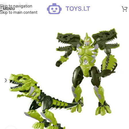
Skip to navigation
MENIU
Skip to main content