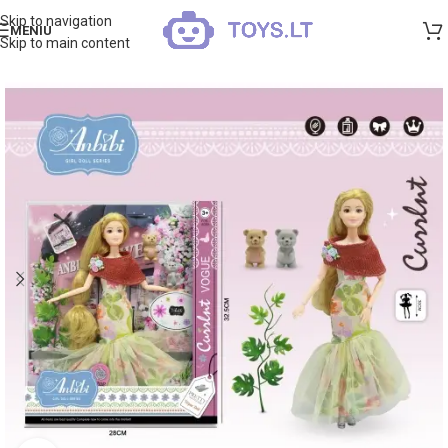
Skip to navigation
MENIU
Skip to main content