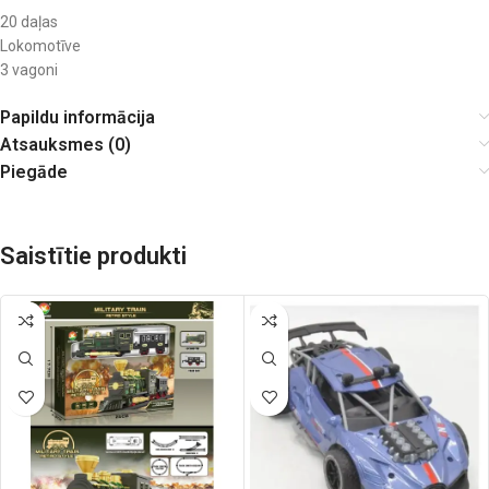
20 daļas
Lokomotīve
3 vagoni
Papildu informācija
Atsauksmes (0)
Piegāde
Saistītie produkti