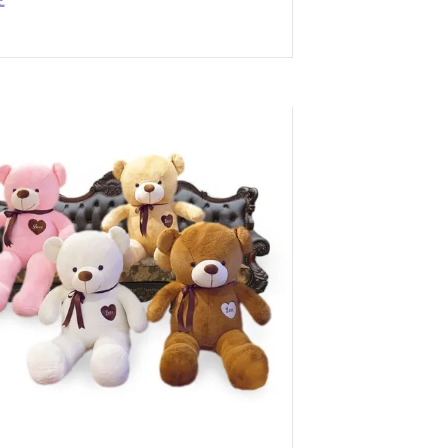
ENOT GROZAM