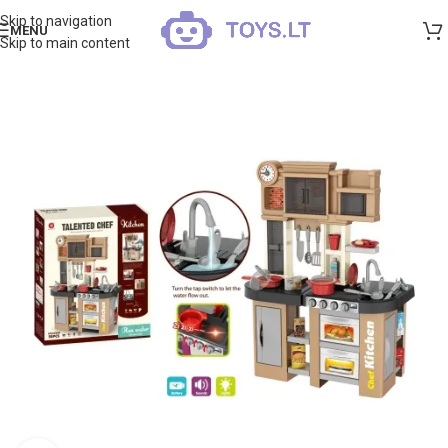
Skip to navigation
MENU
Skip to main content