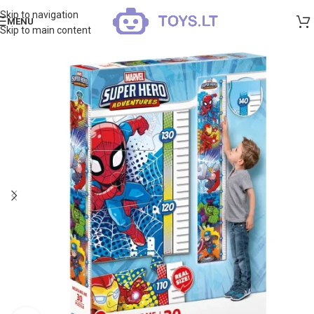
Skip to navigation
MENU
Skip to main content