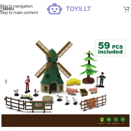
Skip to navigation
MENU
Skip to main content