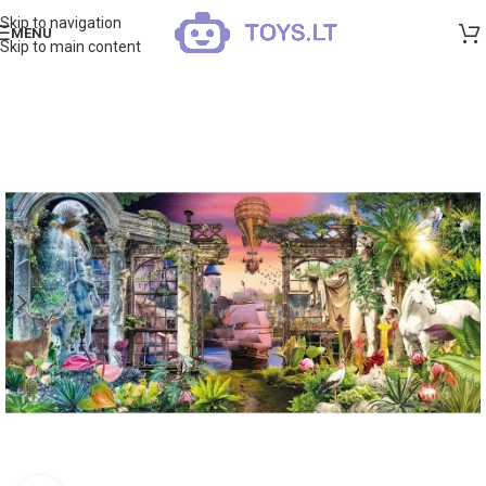
Skip to navigation
MENU
Skip to main content