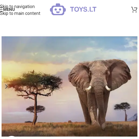
Skip to navigation
MENU
Skip to main content